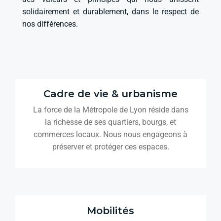
solidairement et durablement, dans le respect de
nos différences.
Cadre de vie & urbanisme
La force de la Métropole de Lyon réside dans
la richesse de ses quartiers, bourgs, et
commerces locaux. Nous nous engageons à
préserver et protéger ces espaces.
Mobilités