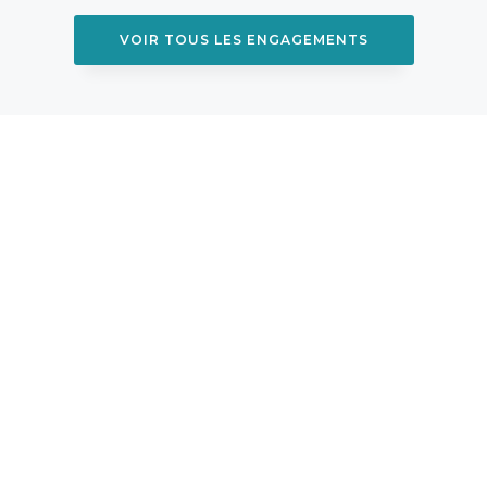
VOIR TOUS LES ENGAGEMENTS