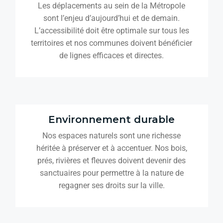
Les déplacements au sein de la Métropole
sont l’enjeu d’aujourd’hui et de demain.
L’accessibilité doit être optimale sur tous les
territoires et nos communes doivent bénéficier
de lignes efficaces et directes.
Environnement durable
Nos espaces naturels sont une richesse
héritée à préserver et à accentuer. Nos bois,
prés, rivières et fleuves doivent devenir des
sanctuaires pour permettre à la nature de
regagner ses droits sur la ville.