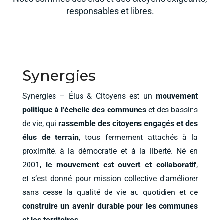
responsables et libres.
Synergies
Synergies – Élus & Citoyens est un
mouvement
politique à l’échelle des communes
et des bassins
de vie, qui
rassemble des citoyens engagés et des
élus de terrain
, tous fermement attachés à la
proximité, à la démocratie et à la liberté. Né en
2001,
le mouvement est ouvert et collaboratif
,
et
s’est donné pour mission collective d’
améliorer
sans cesse la qualité de vie au quotidien et de
construire un avenir durable pour les communes
et les territoires.