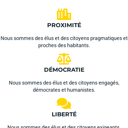
PROXIMITÉ
Nous sommes des élus et des citoyens pragmatiques et
proches des habitants.
DÉMOCRATIE
Nous sommes des élus et des citoyens engagés,
démocrates et humanistes.
LIBERTÉ
Nous sommes des élus et des citoyens exigeants,