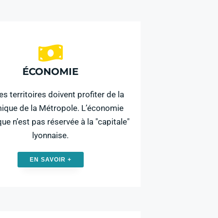
ÉCONOMIE
es territoires doivent profiter de la
ique de la Métropole. L’économie
ue n’est pas réservée à la "capitale"
lyonnaise.
EN SAVOIR +