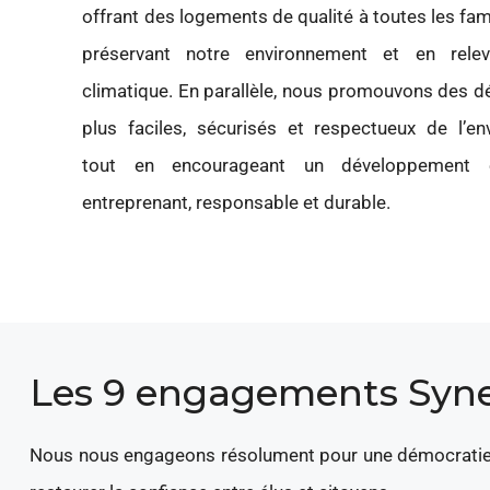
offrant des logements de qualité à toutes les fami
préservant notre environnement et en relev
climatique. En parallèle, nous promouvons des 
plus faciles, sécurisés et respectueux de l’en
tout en encourageant un développement 
entreprenant, responsable et durable.
Les 9 engagements Syne
Nous nous engageons résolument pour une démocratie