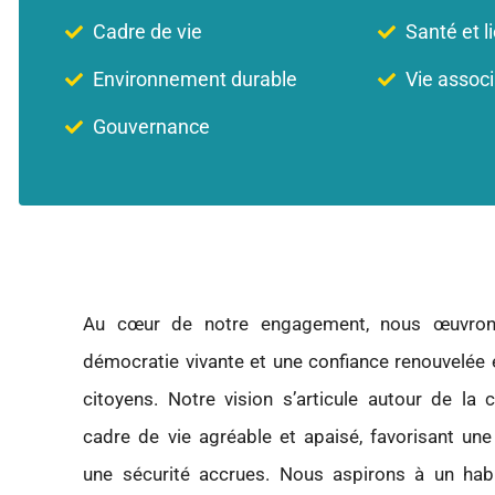
Cadre de vie
Santé et l
Environnement durable
Vie associ
Gouvernance
Au cœur de notre engagement, nous œuvron
démocratie vivante et une confiance renouvelée e
citoyens. Notre vision s’articule autour de la c
cadre de vie agréable et apaisé, favorisant une
une sécurité accrues. Nous aspirons à un habi