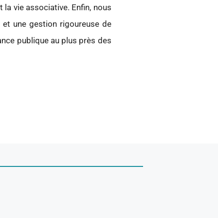
et la vie associative. Enfin, nous
e et une gestion rigoureuse de
sance publique au plus près des