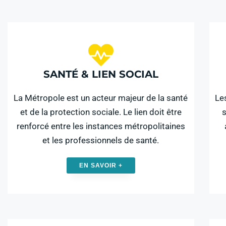
SANTÉ & LIEN SOCIAL
La Métropole est un acteur majeur de la santé
Le
et de la protection sociale. Le lien doit être
s
renforcé entre les instances métropolitaines
et les professionnels de santé.
EN SAVOIR +