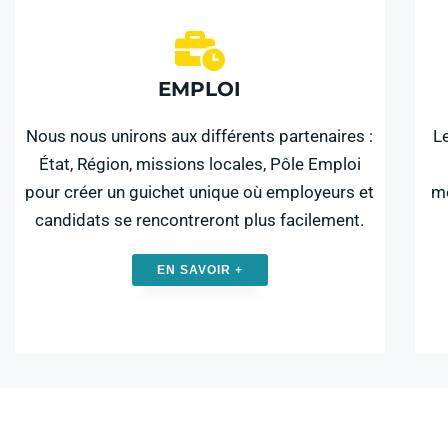
EMPLOI
Nous nous unirons aux différents partenaires :
L
État, Région, missions locales, Pôle Emploi
pour créer un guichet unique où employeurs et
mé
candidats se rencontreront plus facilement.
EN SAVOIR +