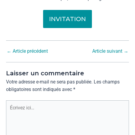
INVITATION
←
Article précédent
Article suivant
→
Laisser un commentaire
Votre adresse e-mail ne sera pas publiée.
Les champs
obligatoires sont indiqués avec
*
Écrivez
ici…