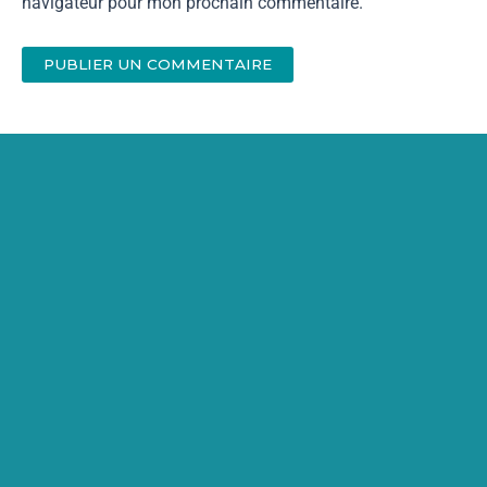
navigateur pour mon prochain commentaire.