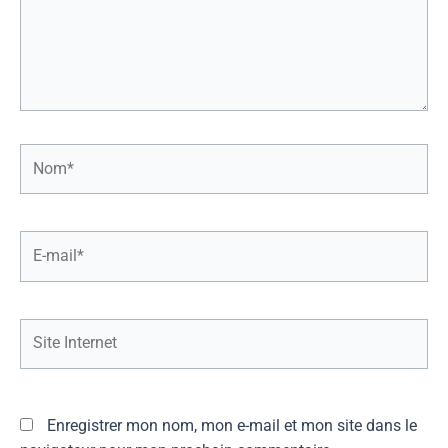
Nom*
E-
mail*
Site
Internet
Enregistrer mon nom, mon e-mail et mon site dans le