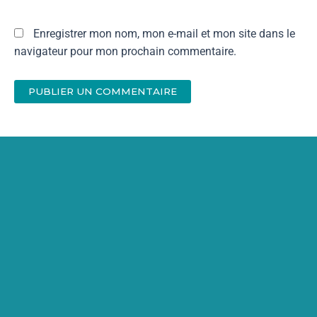
Enregistrer mon nom, mon e-mail et mon site dans le
navigateur pour mon prochain commentaire.