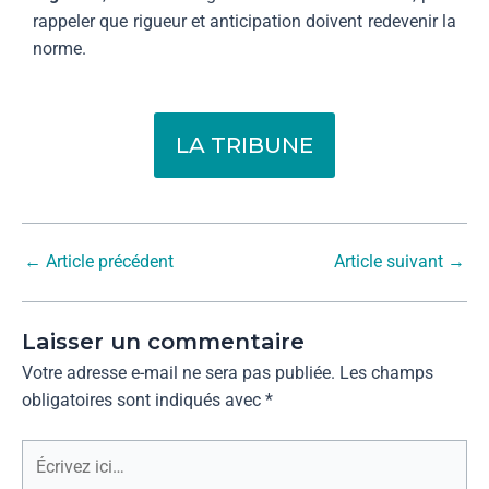
rappeler que rigueur et anticipation doivent redevenir la
norme.
LA TRIBUNE
←
Article précédent
Article suivant
→
Laisser un commentaire
Votre adresse e-mail ne sera pas publiée.
Les champs
obligatoires sont indiqués avec
*
Écrivez
ici…