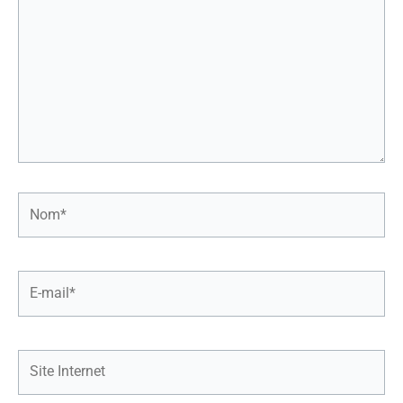
Nom*
E-
mail*
Site
Internet